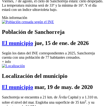
Viernes, 7 de agosto, el cielo de Sanchorreja estará: cielo despejado.
La temperatura máxima será de 33º y la mínima de 16º. Y el día
estará con un índice ultravioleta bajo.
Más información
Población de Sanchorreja
El municipio
jue, 15 de ene. de 2026
Según los datos del INE correspondientes a 2025, Sanchorreja
cuenta con una población de 77 habitantes censados.
+ info
Localización del municipio
El municipio
mar, 19 de may. de 2020
Sanchorreja se encuentra a 21 km. de Ávila Capital y a 1.310 m.
2
sobre el nivel del mar. Engloba una superficie de 35 km
. y su