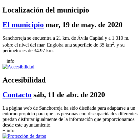
Localización del municipio
El municipio
mar, 19 de may. de 2020
Sanchorreja se encuentra a 21 km. de Ávila Capital y a 1.310 m.
2
sobre el nivel del mar. Engloba una superficie de 35 km
. y su
perímetro es de 34.97 km.
+ info
Accesibilidad
Contacto
sáb, 11 de abr. de 2020
La página web de Sanchorreja ha sido diseñada para adaptarse a un
entorno propicio para que las personas con discapacidades diferentes
puedan disfrutar igualmente de la información que proporcionamos
desde este ayuntamiento.
+ info