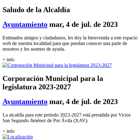
Saludo de la Alcaldía
Ayuntamiento
mar, 4 de jul. de 2023
Estimados amigos y ciudadanos, les doy la bienvenida a este espacio
web de nuestra localidad para que puedan conocer una parte de
nosotros y les seamos de ayuda.
+ info
Corporación Municipal para la
legislatura 2023-2027
Ayuntamiento
mar, 4 de jul. de 2023
La alcaldía para este periodo 2023-2027 está presidida por Victor
San Segundo Jiménez de Por Ávila (XAV).
+ info