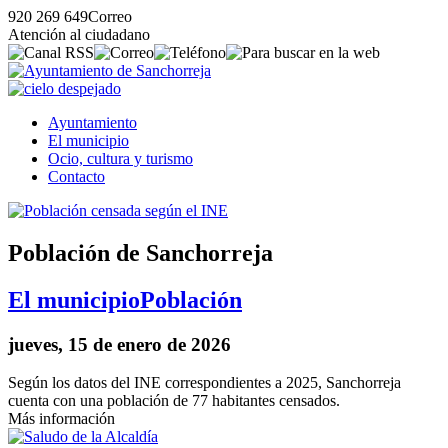
920 269 649
Correo
Atención al ciudadano
Ayuntamiento
El municipio
Ocio, cultura y turismo
Contacto
Población de Sanchorreja
El municipio
Población
jueves, 15 de enero de 2026
Según los datos del INE correspondientes a 2025, Sanchorreja
cuenta con una población de 77 habitantes censados.
Más información