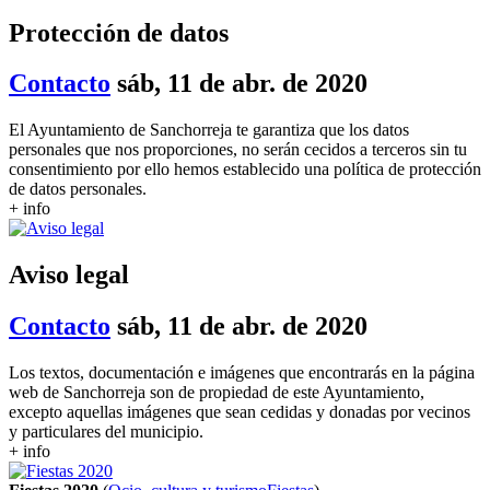
Protección de datos
Contacto
sáb, 11 de abr. de 2020
El Ayuntamiento de Sanchorreja te garantiza que los datos
personales que nos proporciones, no serán cecidos a terceros sin tu
consentimiento por ello hemos establecido una política de protección
de datos personales.
+ info
Aviso legal
Contacto
sáb, 11 de abr. de 2020
Los textos, documentación e imágenes que encontrarás en la página
web de Sanchorreja son de propiedad de este Ayuntamiento,
excepto aquellas imágenes que sean cedidas y donadas por vecinos
y particulares del municipio.
+ info