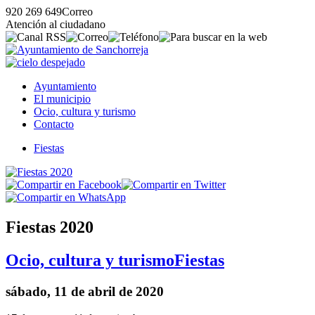
920 269 649
Correo
Atención al ciudadano
Ayuntamiento
El municipio
Ocio, cultura y turismo
Contacto
Fiestas
Fiestas 2020
Ocio, cultura y turismo
Fiestas
sábado, 11 de abril de 2020