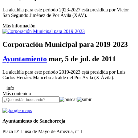
La alcaldía para este periodo 2023-2027 está presidida por Victor
San Segundo Jiménez de Por Ávila (XAV).
Más información
Corporación Municipal para 2019-2023
Ayuntamiento
mar, 5 de jul. de 2011
La alcaldía para este periodo 2019-2023 está presidida por Luis
Carlos Herráez Mancebo alcalde del Por Ávila (X Ávila).
+ info
Más contenido
Ayuntamiento de Sanchorreja
Plaza Dª Luisa de Mayo de Amezua, nº 1