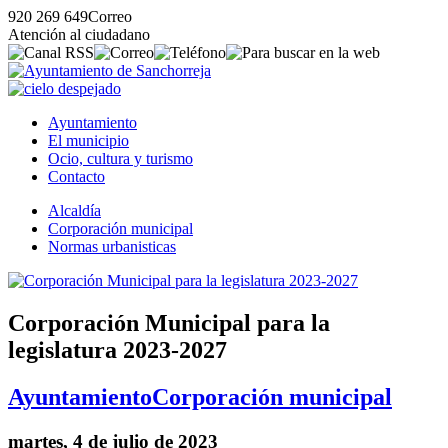
920 269 649
Correo
Atención al ciudadano
Ayuntamiento
El municipio
Ocio, cultura y turismo
Contacto
Alcaldía
Corporación municipal
Normas urbanisticas
Corporación Municipal para la
legislatura 2023-2027
Ayuntamiento
Corporación municipal
martes, 4 de julio de 2023